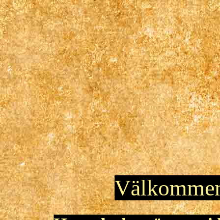
Välkomme