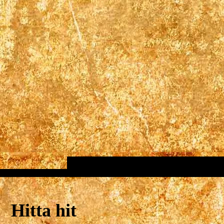
Hitta hit