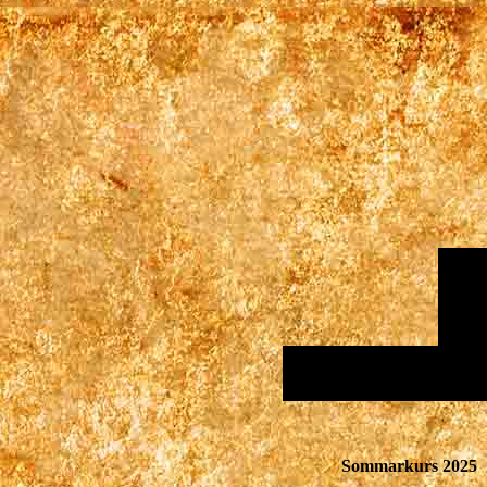
Sommarkurs 2025