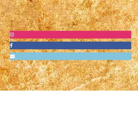
Vi samarbetar med